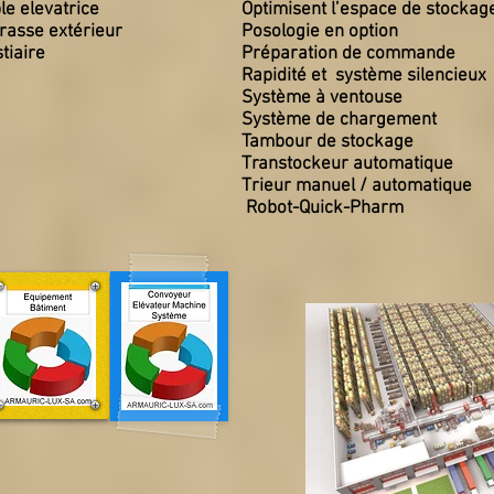
le elevatrice
Optimisent l’espace de stockag
rasse extérieur
Posologie en option
tiaire
Préparation de commande
Rapidité et système silencieux
Système à ventouse
Système de chargement
Tambour de stockage
Transtockeur automatique
Trieur manuel / automatique
Robot-Quick-Pharm